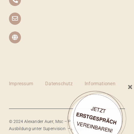
Impressum
Datenschutz
Informationen
×
© 2024 Alexander Auer, Msc – Psychotherapeut in
Ausbildung unter Supervision – Design by
IDC Tourismus