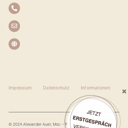
Impressum
Datenschutz
Informationen
×
© 2024 Alexander Auer, Msc – Psychotherapeut in