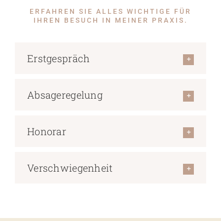
ERFAHREN SIE ALLES WICHTIGE FÜR
IHREN BESUCH IN MEINER PRAXIS.
Erstgespräch
Absageregelung
Honorar
Verschwiegenheit